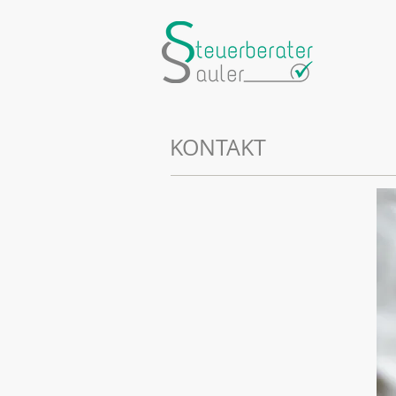
KONTAKT