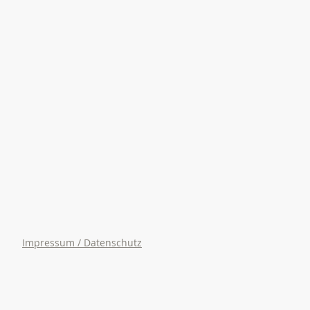
Impressum /
Datenschutz