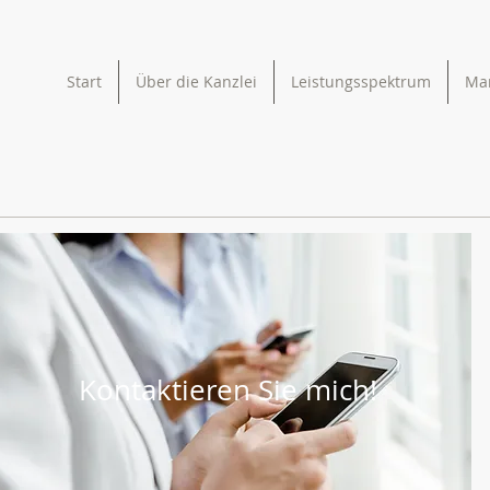
Start
Über die Kanzlei
Leistungsspektrum
Ma
Kontaktieren Sie mich!